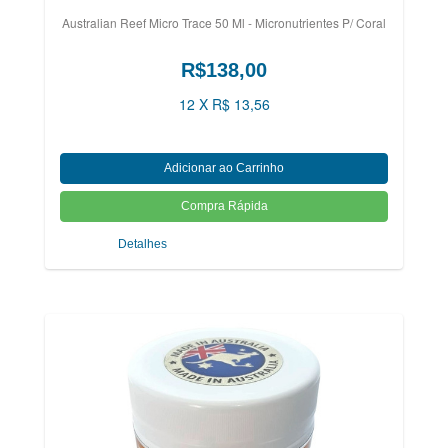
Australian Reef Micro Trace 50 Ml - Micronutrientes P/ Coral
R$138,00
12 X R$ 13,56
Detalhes