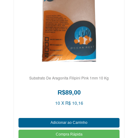
Substrato De Aragonita Filipini Pink 1mm 10 Kg
R$89,00
10 X R$ 10,16