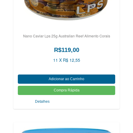
Nano Caviar Lps 25g Australian Reef Alimento Corais
R$119,00
11 X R$ 12,55
Detalhes