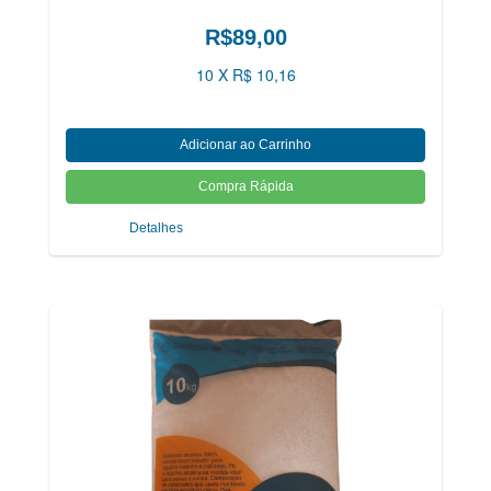
R$89,00
10 X R$ 10,16
Detalhes