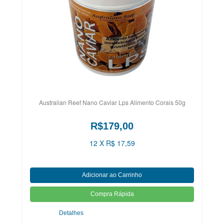
Australian Reef Nano Caviar Lps Alimento Corais 50g
R$179,00
12 X R$ 17,59
Detalhes