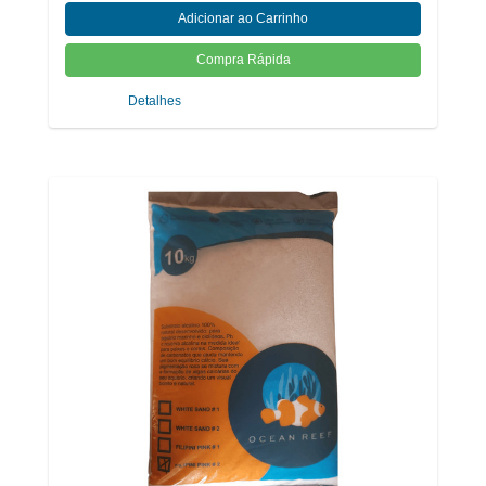
Detalhes