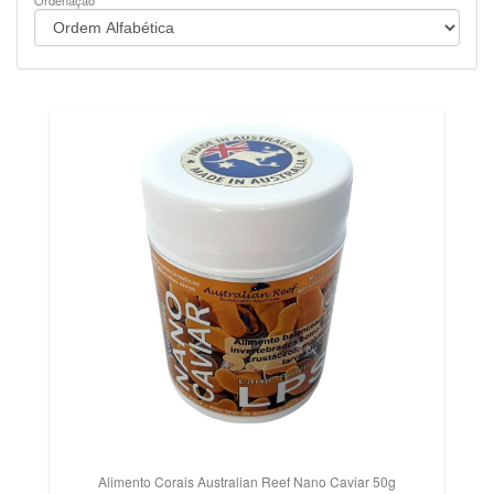
Ordenação
Alimento Corais Australian Reef Nano Caviar 50g