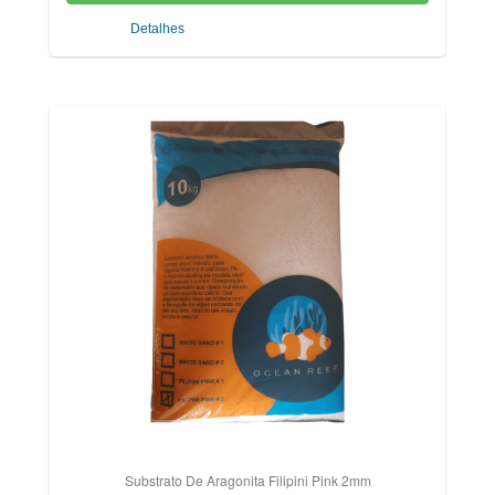
Detalhes
Substrato De Aragonita Filipini Pink 2mm