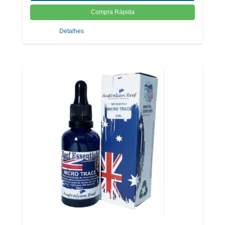
Detalhes